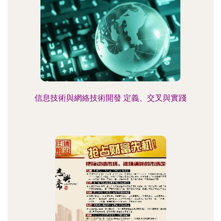
信息技術與網絡技術開發 定義、交叉與實踐