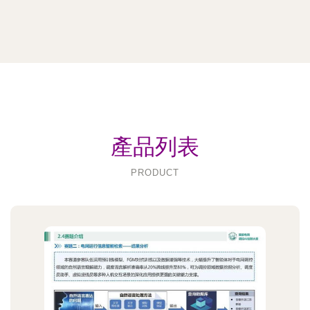
產品列表
PRODUCT