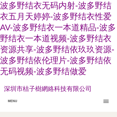
波多野结衣无码内射-波多野结
衣五月天婷婷-波多野结衣性爱
AV-波多野结衣一本道精品-波多
野结衣一本道视频-波多野结衣
资源共享-波多野结依玖玖资源-
波多野结依伦理片-波多野结依
无码视频-波多野结做爱
深圳市桔子樹網絡科技有限公司
MENU