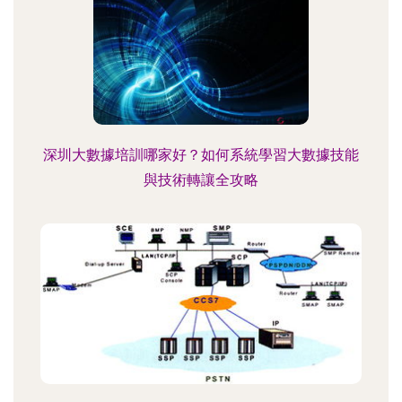
深圳大數據培訓哪家好？如何系統學習大數據技能
與技術轉讓全攻略